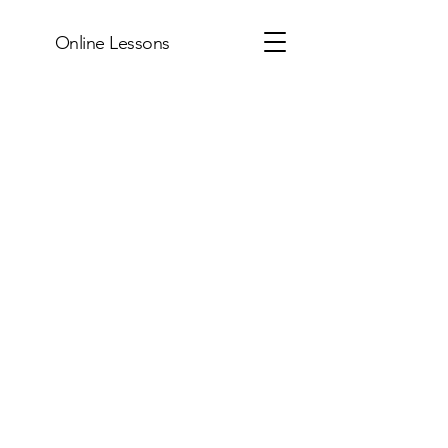
Online Lessons