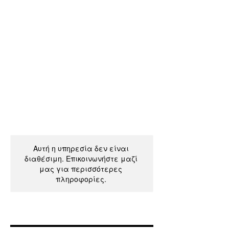
Αυτή η υπηρεσία δεν είναι
διαθέσιμη. Επικοινωνήστε μαζί
μας για περισσότερες
πληροφορίες.