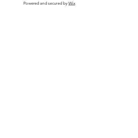
Powered and secured by
Wix