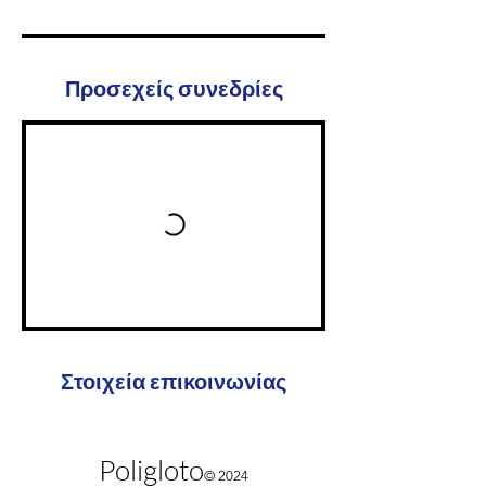
Προσεχείς συνεδρίες
Στοιχεία επικοινωνίας
Poligloto
©
2024